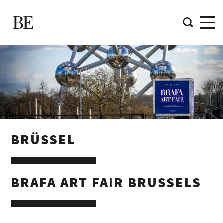
BRÜSSEL
BRAFA ART FAIR BRUSSELS