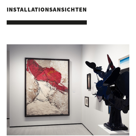
INSTALLATIONSANSICHTEN