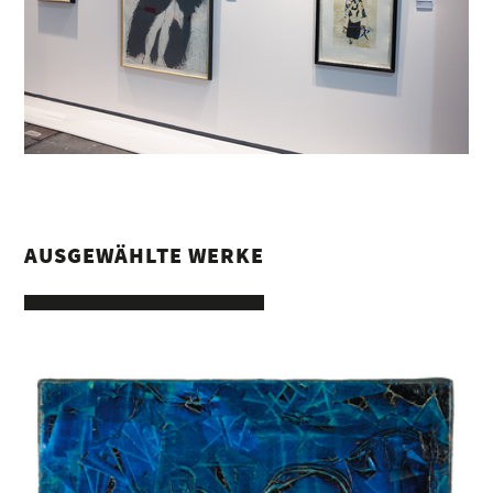
AUSGEWÄHLTE WERKE