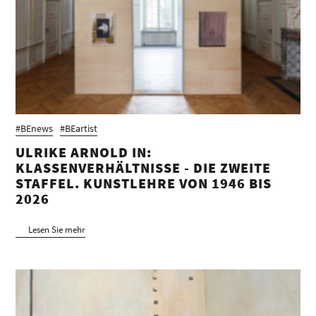
#BEnews
#BEartist
ULRIKE ARNOLD IN:
KLASSENVERHÄLTNISSE - DIE ZWEITE
STAFFEL. KUNSTLEHRE VON 1946 BIS
2026
Lesen Sie mehr