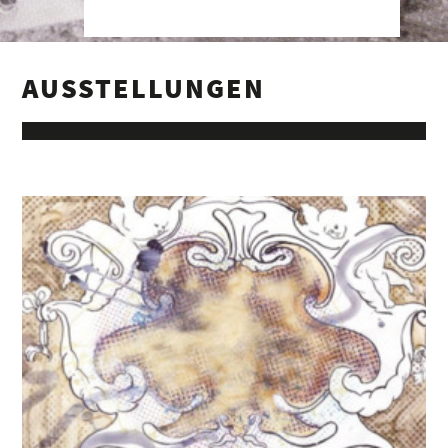
AUSSTELLUNGEN