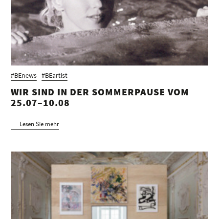
#BEnews
#BEartist
WIR SIND IN DER SOMMERPAUSE VOM
25.07–10.08
Lesen Sie mehr