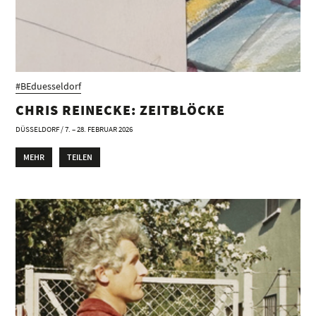
#BEduesseldorf
CHRIS REINECKE: ZEITBLÖCKE
DÜSSELDORF / 7. – 28. FEBRUAR 2026
MEHR
TEILEN