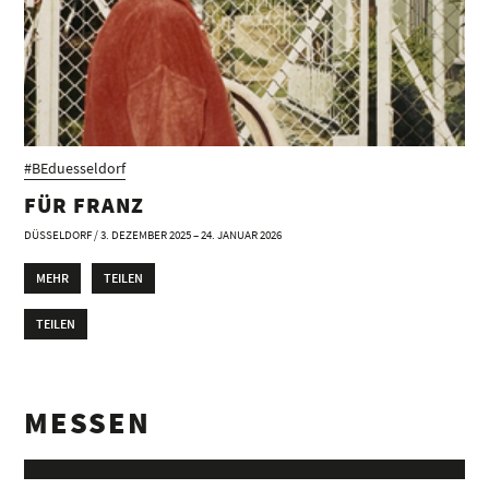
#BEduesseldorf
FÜR FRANZ
DÜSSELDORF / 3. DEZEMBER 2025 – 24. JANUAR 2026
MEHR
TEILEN
TEILEN
MESSEN