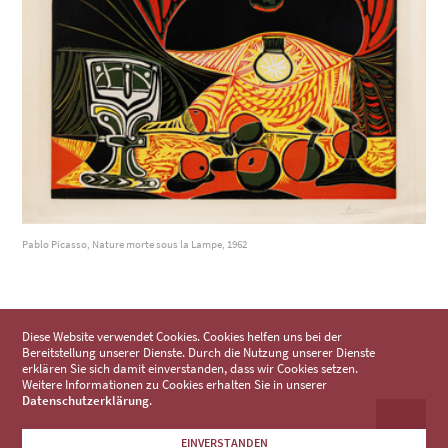
Pablo Picasso, Nature morte sous la Lampe, 1962
Diese Website verwendet Cookies. Cookies helfen uns bei der
Bereitstellung unserer Dienste. Durch die Nutzung unserer Dienste
erklären Sie sich damit einverstanden, dass wir Cookies setzen.
Weitere Informationen zu Cookies erhalten Sie in unserer
Datenschutzerklärung
.
EINVERSTANDEN