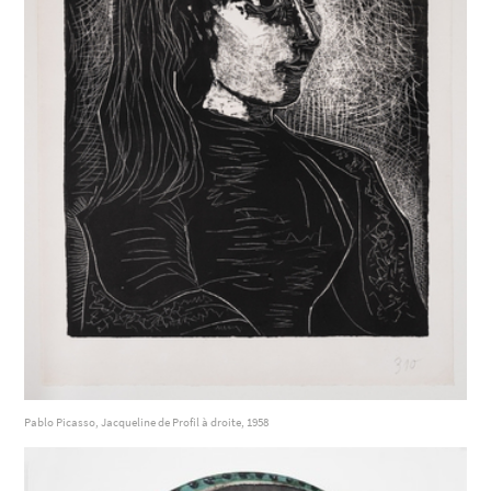
Pablo Picasso, Jacqueline de Profil à droite, 1958