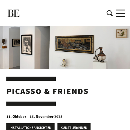
PICASSO & FRIENDS
11. Oktober – 16. November 2025
INSTALLATIONSANSICHTEN
KÜNSTLER:INNEN