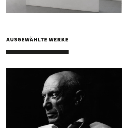
AUSGEWÄHLTE WERKE