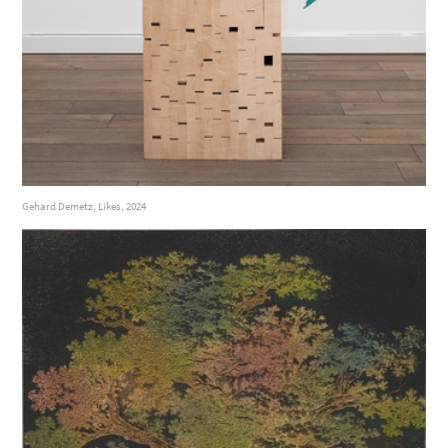
Gehard Demetz, Likes, 2024