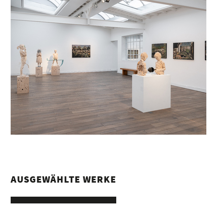
AUSGEWÄHLTE WERKE