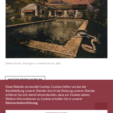
Stefan Kürten, Midnight in a Perfect World, 2025
WEITERE WERKE ANZEIGEN
Diese Website verwendet Cookies. Cookies helfen uns bei der
Bereitstellung unserer Dienste. Durch die Nutzung unserer Dienste
erklären Sie sich damit einverstanden, dass wir Cookies setzen.
Weitere Informationen zu Cookies erhalten Sie in unserer
Datenschutzerklärung
.