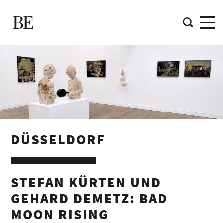
DÜSSELDORF
STEFAN KÜRTEN UND
GEHARD DEMETZ: BAD
MOON RISING