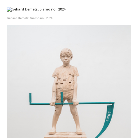
Gehard Demetz, Siamo noi, 2024