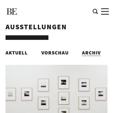
AUSSTELLUNGEN
AKTUELL
VORSCHAU
ARCHIV