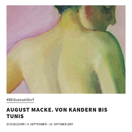
#BEduesseldorf
AUGUST MACKE. VON KANDERN BIS
TUNIS
DÜSSELDORF / 4. SEPTEMBER – 13. OKTOBER 2007