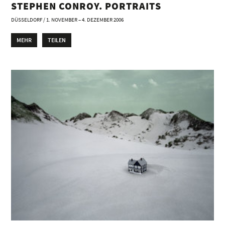
STEPHEN CONROY. PORTRAITS
DÜSSELDORF / 1. NOVEMBER – 4. DEZEMBER 2006
MEHR
TEILEN