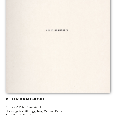
PETER KRAUSKOPF
Künstler: Peter Krauskopf
Herausgeber: Ute Eggeling, Michael Beck