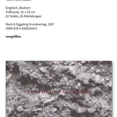
Englisch, Deutsch
Softcover, 21 x 15 cm
22 Seiten, 26 Abbildungen
Beck & Eggeling Kunstverlag, 1997
ISBN 978-3-93091910-9
vergriffen