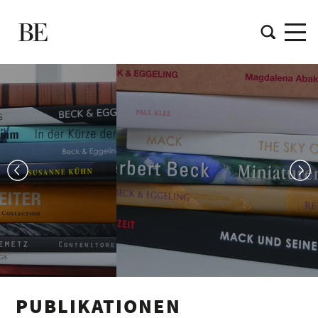
PUBLIKATIONEN