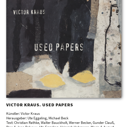
VICTOR KRAUS. USED PAPERS
Künstler: Victor Kraus
Herausgeber: Ute Eggeling, Michael Beck
Text: Christian Rathke, Walter Bauckholt, Werner Becker, Gunder Clauß,