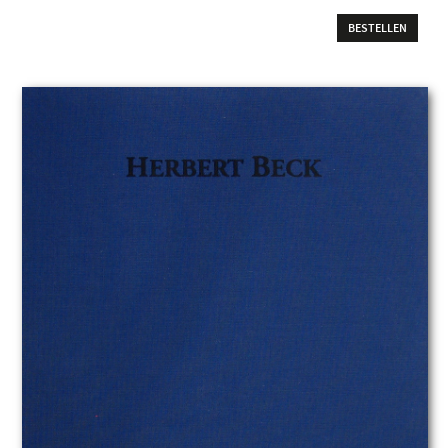
BESTELLEN