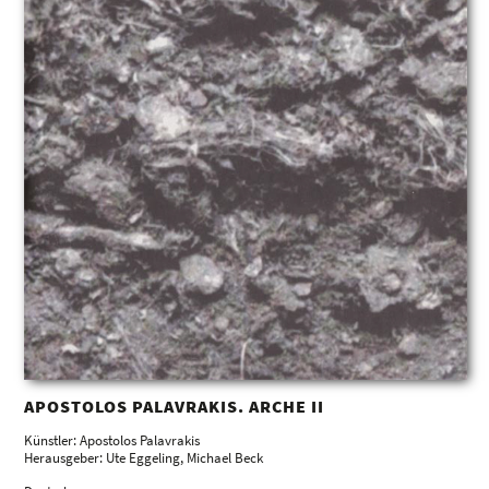
APOSTOLOS PALAVRAKIS. ARCHE II
Künstler: Apostolos Palavrakis
Herausgeber: Ute Eggeling, Michael Beck